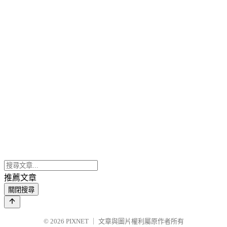
推薦文章
關閉搜尋
© 2026
PIXNET
｜
文章與圖片權利屬原作者所有