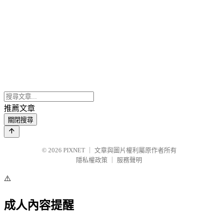
推薦文章
關閉搜尋
© 2026
PIXNET
｜
文章與圖片權利屬原作者所有
隱私權政策
｜
服務聲明
⚠️
成人內容提醒