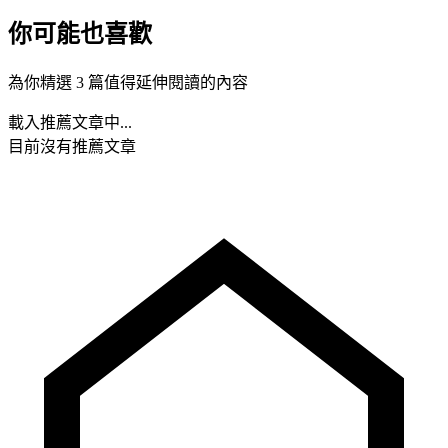
你可能也喜歡
為你精選 3 篇值得延伸閱讀的內容
載入推薦文章中...
目前沒有推薦文章