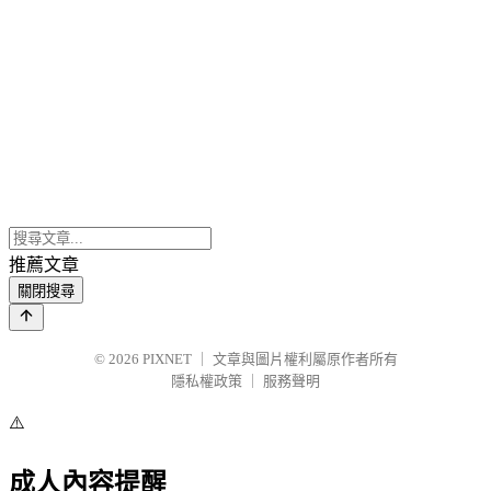
推薦文章
關閉搜尋
© 2026
PIXNET
｜
文章與圖片權利屬原作者所有
隱私權政策
｜
服務聲明
⚠️
成人內容提醒