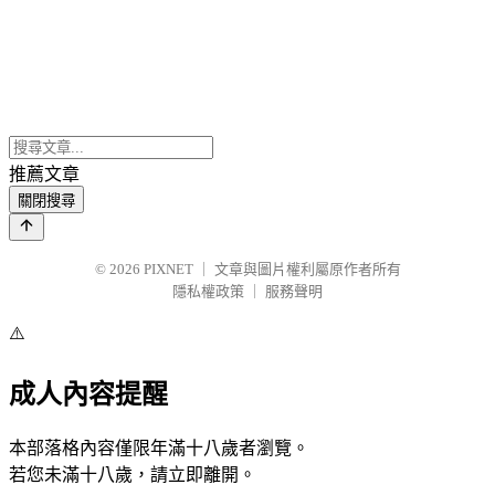
推薦文章
關閉搜尋
© 2026
PIXNET
｜
文章與圖片權利屬原作者所有
隱私權政策
｜
服務聲明
⚠️
成人內容提醒
本部落格內容僅限年滿十八歲者瀏覽。
若您未滿十八歲，請立即離開。