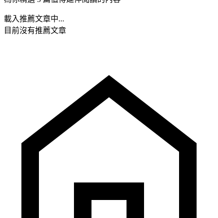
載入推薦文章中...
目前沒有推薦文章