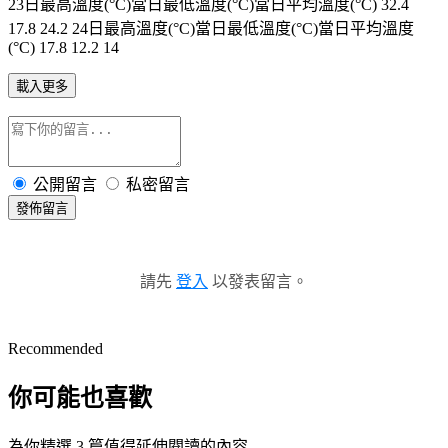
23日最高溫度(°C)當日最低溫度(°C)當日平均溫度(°C) 32.4
17.8 24.2 24日最高溫度(°C)當日最低溫度(°C)當日平均溫度
(°C) 17.8 12.2 14
載入更多
公開留言
私密留言
發佈留言
請先
登入
以發表留言。
Recommended
你可能也喜歡
為你精選 3 篇值得延伸閱讀的內容