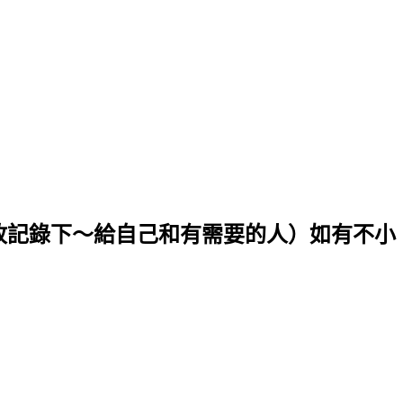
．故記錄下～給自己和有需要的人）如有不小