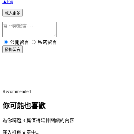
▲top
載入更多
公開留言
私密留言
發佈留言
Recommended
你可能也喜歡
為你精選 3 篇值得延伸閱讀的內容
載入推薦文章中...