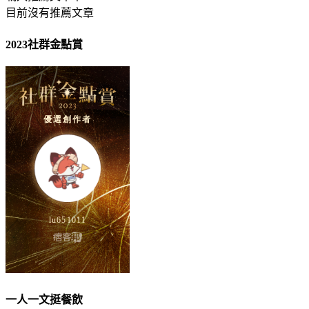
目前沒有推薦文章
2023社群金點賞
一人一文挺餐飲