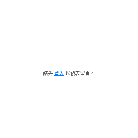
請先
登入
以發表留言。