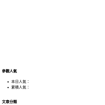
參觀人氣
本日人氣：
累積人氣：
文章分類