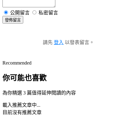
公開留言
私密留言
發佈留言
請先
登入
以發表留言。
Recommended
你可能也喜歡
為你精選 3 篇值得延伸閱讀的內容
載入推薦文章中...
目前沒有推薦文章