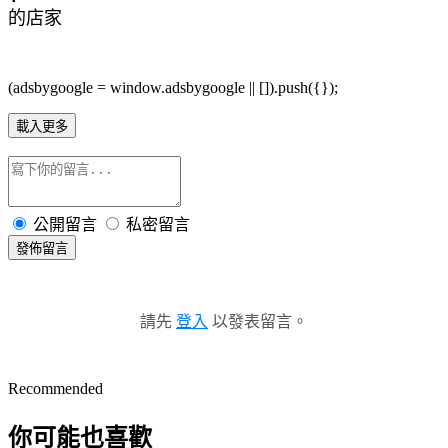
的店家
(adsbygoogle = window.adsbygoogle || []).push({});
載入更多
公開留言
私密留言
發佈留言
請先
登入
以發表留言。
Recommended
你可能也喜歡