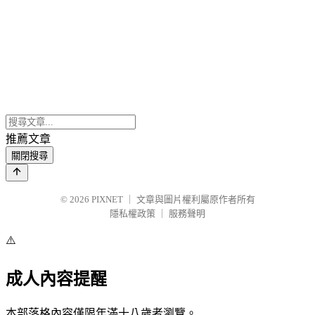
推薦文章
關閉搜尋
© 2026
PIXNET
｜
文章與圖片權利屬原作者所有
隱私權政策
｜
服務聲明
⚠️
成人內容提醒
本部落格內容僅限年滿十八歲者瀏覽。