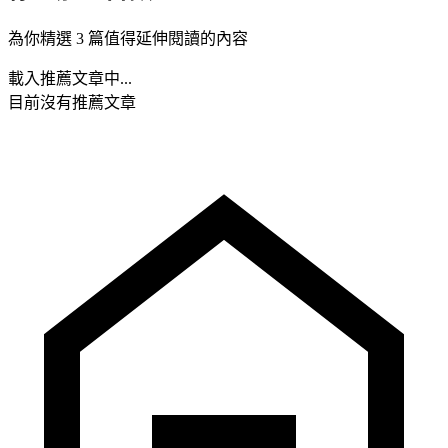
為你精選 3 篇值得延伸閱讀的內容
載入推薦文章中...
目前沒有推薦文章