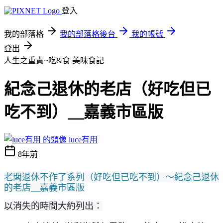
登入
我的部落格
我的部落格後台
我的帳號
登出
人生之重責~吃&食
美味食記
紀念己退休的老店（好吃但已
吃不到）＿嘉義市區版
luce有用
8年前
老闆退休不作了系列（好吃但已吃不到
）～紀念己退休
的老店＿嘉義市區版
以消失的時間大約列出：