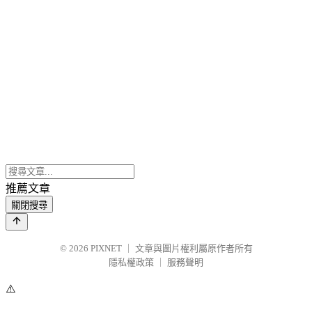
推薦文章
關閉搜尋
© 2026
PIXNET
｜
文章與圖片權利屬原作者所有
隱私權政策
｜
服務聲明
⚠️