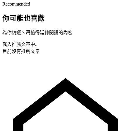
Recommended
你可能也喜歡
為你精選 3 篇值得延伸閱讀的內容
載入推薦文章中...
目前沒有推薦文章