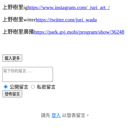
上野樹里ig
https://www.instagram.com/_juri_art_/
上野樹里
witter
https://twitter.com/juri_wada
上野樹里
廣播
https://park.gsj.mobi/program/show/36248
載入更多
公開留言
私密留言
發佈留言
請先
登入
以發表留言。