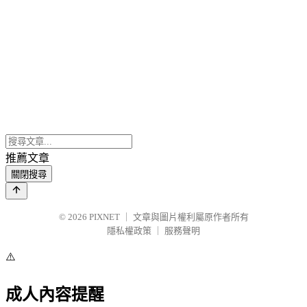
推薦文章
關閉搜尋
© 2026
PIXNET
｜
文章與圖片權利屬原作者所有
隱私權政策
｜
服務聲明
⚠️
成人內容提醒