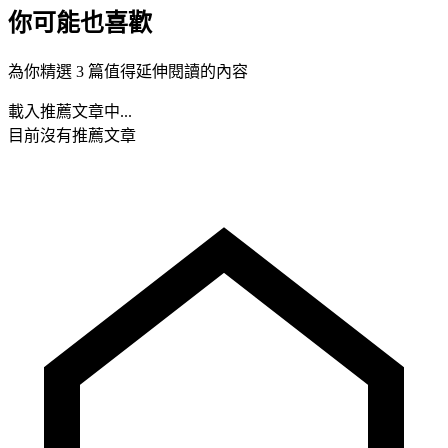
你可能也喜歡
為你精選 3 篇值得延伸閱讀的內容
載入推薦文章中...
目前沒有推薦文章