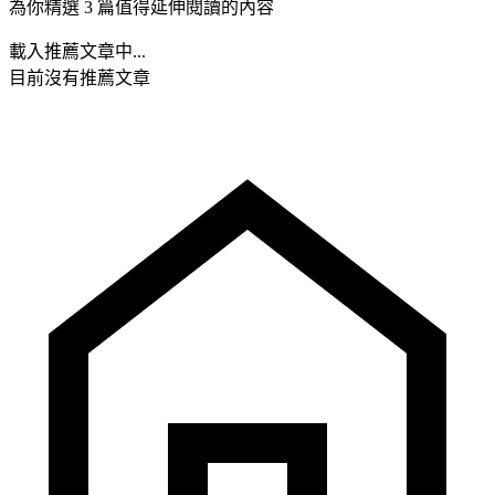
為你精選 3 篇值得延伸閱讀的內容
載入推薦文章中...
目前沒有推薦文章