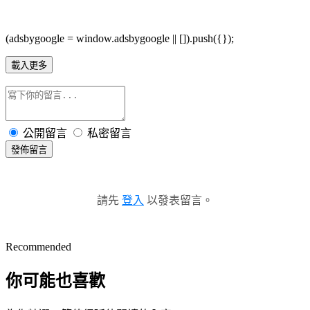
(adsbygoogle = window.adsbygoogle || []).push({});
載入更多
公開留言
私密留言
發佈留言
請先
登入
以發表留言。
Recommended
你可能也喜歡