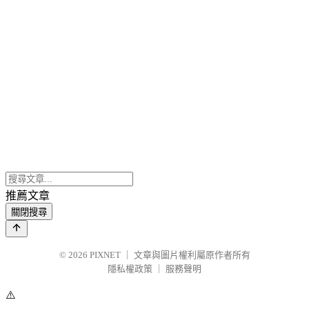
推薦文章
關閉搜尋
© 2026
PIXNET
｜
文章與圖片權利屬原作者所有
隱私權政策
｜
服務聲明
⚠️