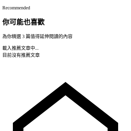
Recommended
你可能也喜歡
為你精選 3 篇值得延伸閱讀的內容
載入推薦文章中...
目前沒有推薦文章