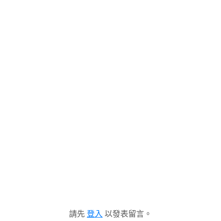
請先
登入
以發表留言。