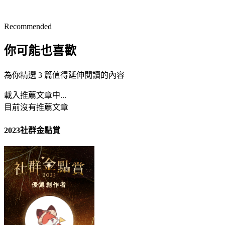
Recommended
你可能也喜歡
為你精選 3 篇值得延伸閱讀的內容
載入推薦文章中...
目前沒有推薦文章
2023社群金點賞