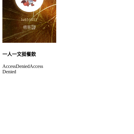
一人一文挺餐飲