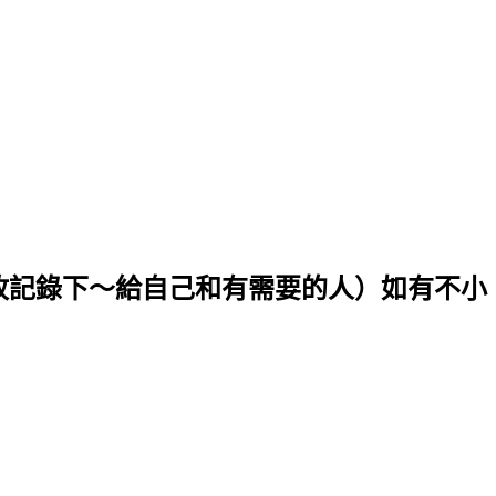
．故記錄下～給自己和有需要的人）如有不小