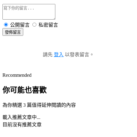
公開留言
私密留言
發佈留言
請先
登入
以發表留言。
Recommended
你可能也喜歡
為你精選 3 篇值得延伸閱讀的內容
載入推薦文章中...
目前沒有推薦文章