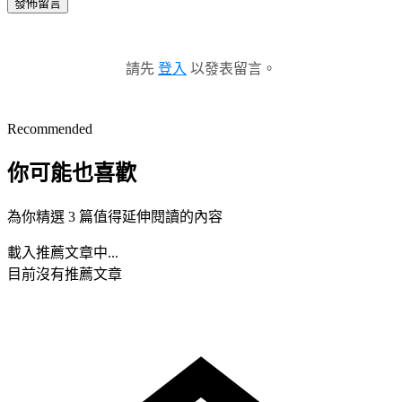
發佈留言
請先
登入
以發表留言。
Recommended
你可能也喜歡
為你精選 3 篇值得延伸閱讀的內容
載入推薦文章中...
目前沒有推薦文章