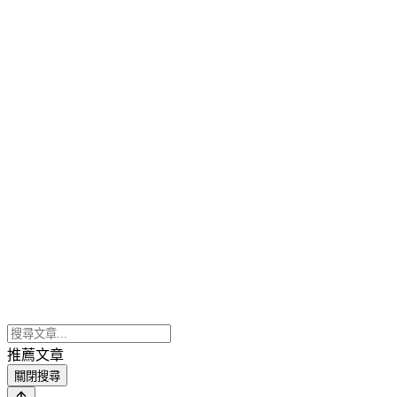
推薦文章
關閉搜尋