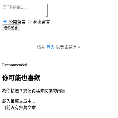
公開留言
私密留言
發佈留言
請先
登入
以發表留言。
Recommended
你可能也喜歡
為你精選 3 篇值得延伸閱讀的內容
載入推薦文章中...
目前沒有推薦文章