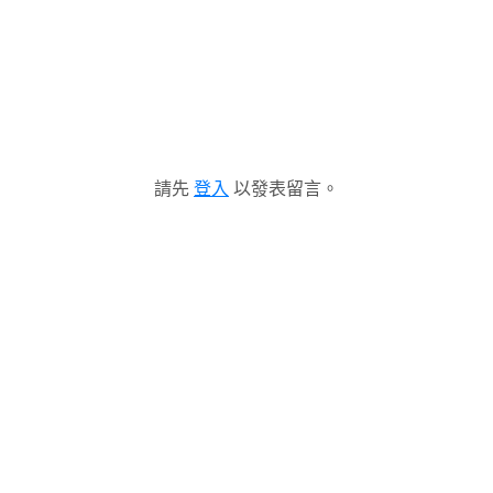
請先
登入
以發表留言。