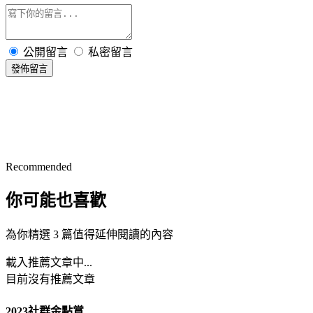
公開留言
私密留言
發佈留言
Recommended
你可能也喜歡
為你精選 3 篇值得延伸閱讀的內容
載入推薦文章中...
目前沒有推薦文章
2023社群金點賞