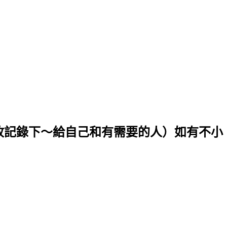
．故記錄下～給自己和有需要的人）如有不小