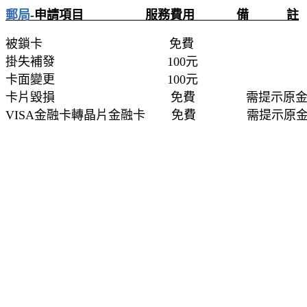
郵局
-申請項目 服務費用 備 註
被鎖卡 免費
掛失補發 100元
卡面變更 100元
卡片毀損 免費 需提示原金
VISA金融卡轉晶片金融卡 免費 需提示原金