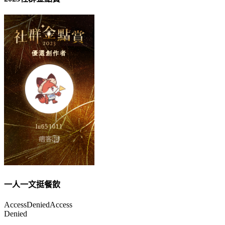
一人一文挺餐飲