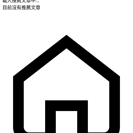
載入推薦文章中...
目前沒有推薦文章