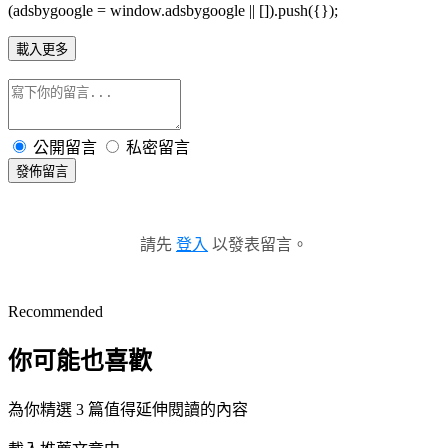
(adsbygoogle = window.adsbygoogle || []).push({});
載入更多
公開留言
私密留言
發佈留言
請先
登入
以發表留言。
Recommended
你可能也喜歡
為你精選 3 篇值得延伸閱讀的內容