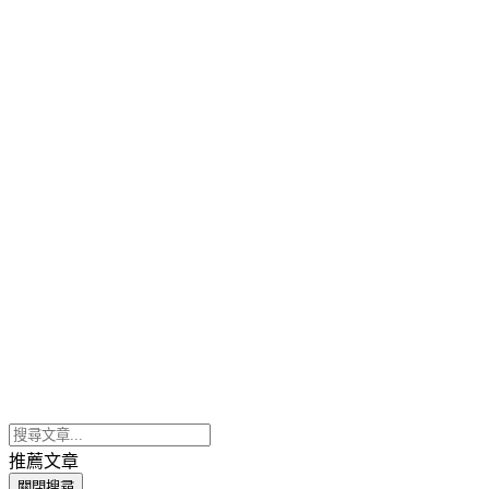
推薦文章
關閉搜尋