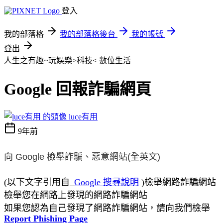
登入
我的部落格
我的部落格後台
我的帳號
登出
人生之有趣~玩娛樂>科技<
數位生活
Google 回報詐騙網頁
luce有用
9年前
向 Google 檢舉詐騙、惡意網站(全英文)
(以下文字引用自_
Google 搜尋說明
)檢舉網路詐騙網站
檢舉您在網路上發現的網路詐騙網站
如果您認為自己發現了網路詐騙網站，請向我們檢舉
Report Phishing Page