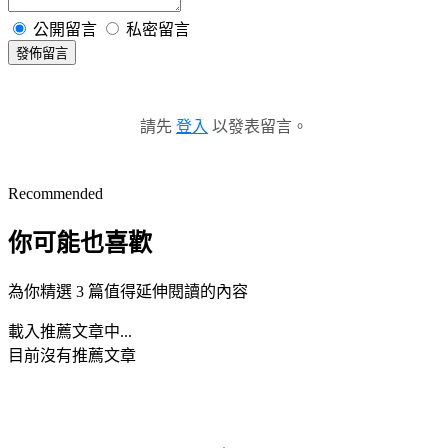
公開留言
私密留言
發佈留言
請先
登入
以發表留言。
Recommended
你可能也喜歡
為你精選 3 篇值得延伸閱讀的內容
載入推薦文章中...
目前沒有推薦文章