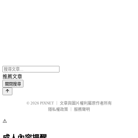
推薦文章
關閉搜尋
© 2026
PIXNET
｜
文章與圖片權利屬原作者所有
隱私權政策
｜
服務聲明
⚠️
成人內容提醒