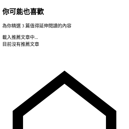
你可能也喜歡
為你精選 3 篇值得延伸閱讀的內容
載入推薦文章中...
目前沒有推薦文章