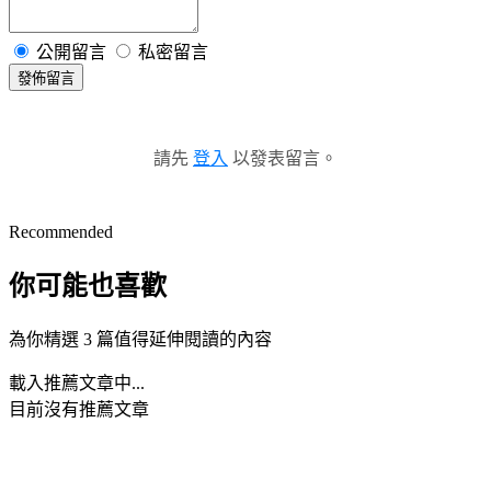
公開留言
私密留言
發佈留言
請先
登入
以發表留言。
Recommended
你可能也喜歡
為你精選 3 篇值得延伸閱讀的內容
載入推薦文章中...
目前沒有推薦文章