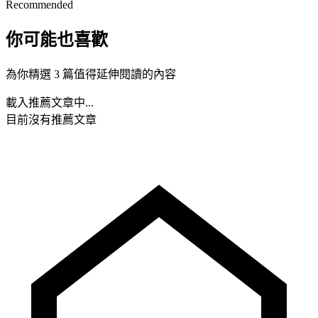
Recommended
你可能也喜歡
為你精選 3 篇值得延伸閱讀的內容
載入推薦文章中...
目前沒有推薦文章