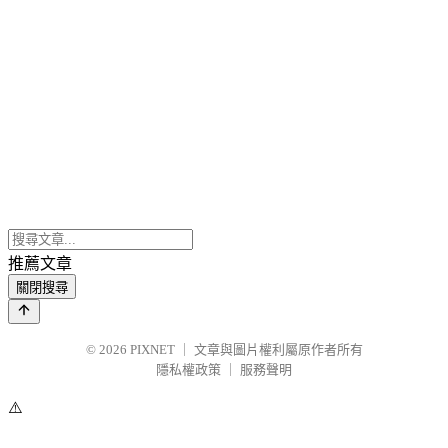
推薦文章
關閉搜尋
© 2026
PIXNET
｜
文章與圖片權利屬原作者所有
隱私權政策
｜
服務聲明
⚠️