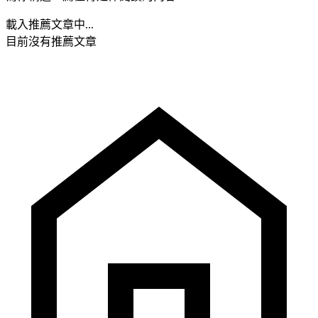
載入推薦文章中...
目前沒有推薦文章