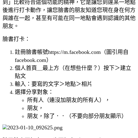
到」比較符合這個功能的精神，它是讓您到達某一地點
後進行打卡動作，讓您臉書的朋友知道您現在身在何方
與誰在一起，甚至有可能在同一地點會遇到認識的其他
朋友。
臉書打卡：
註冊臉書帳號https://m.facebook.com（圖引用自
facebook.com）
個人首頁＿最上方（在想些什麼？）按下＞建立
貼文
輸入：要寫的文字＞地點＞相片
選擇分享對象：
所有人（連沒加朋友的所有人），
朋友，
朋友，除了．．（不要向部分朋友顯示）