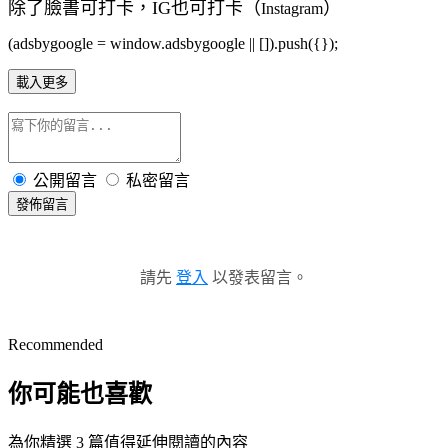
除了臉書可打卡，IG也可打卡（
）
Instagram
(adsbygoogle = window.adsbygoogle || []).push({});
載入更多
公開留言
私密留言
發佈留言
請先
登入
以發表留言。
Recommended
你可能也喜歡
為你精選 3 篇值得延伸閱讀的內容