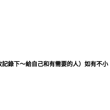
．故記錄下～給自己和有需要的人）如有不小