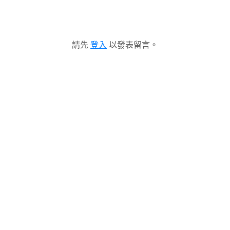
請先
登入
以發表留言。