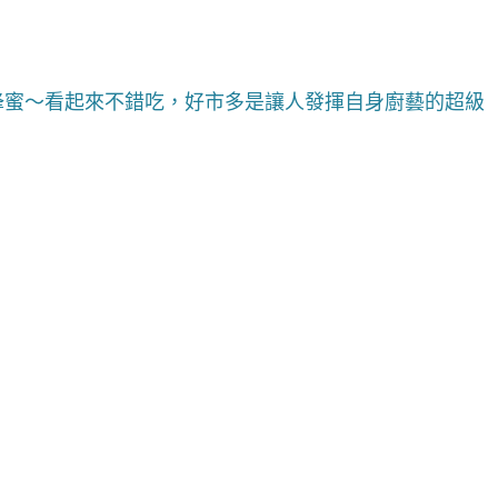
蜂蜜～看起來不錯吃，好市多是讓人發揮自身廚藝的超級