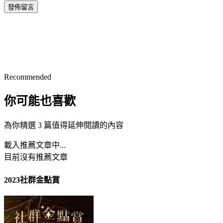
發佈留言
Recommended
你可能也喜歡
為你精選 3 篇值得延伸閱讀的內容
載入推薦文章中...
目前沒有推薦文章
2023社群金點賞