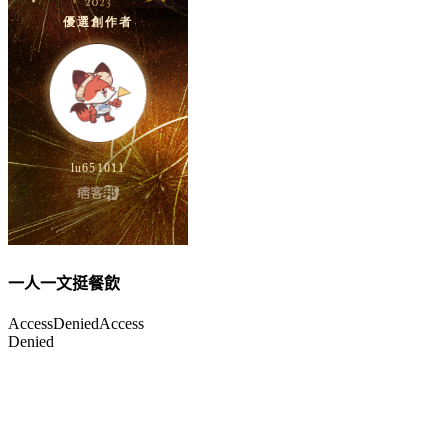
一人一文挺餐飲