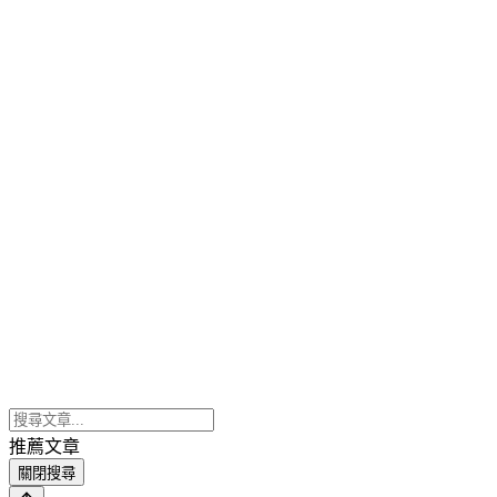
推薦文章
關閉搜尋