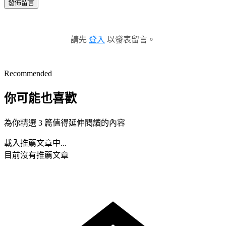
發佈留言
請先
登入
以發表留言。
Recommended
你可能也喜歡
為你精選 3 篇值得延伸閱讀的內容
載入推薦文章中...
目前沒有推薦文章