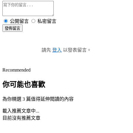
公開留言
私密留言
發佈留言
請先
登入
以發表留言。
Recommended
你可能也喜歡
為你精選 3 篇值得延伸閱讀的內容
載入推薦文章中...
目前沒有推薦文章