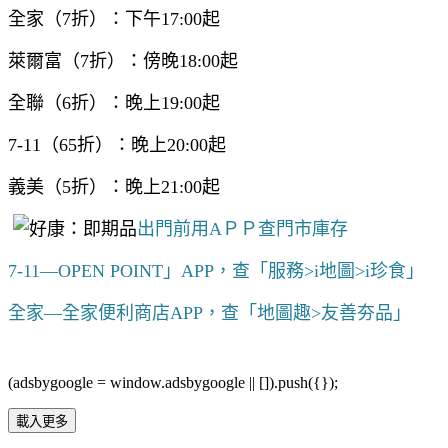
全家（7折）：下午17:00起
萊爾富（7折）：傍晚18:00起
全聯（6折）：晚上19:00起
7-11（65折）：晚上20:00起
義美（5折）：晚上21:00起
出門前用AＰＰ查門市庫存
7-11—OPEN POINT」APP，查「服務>i地圖>i珍食」
全家—全家便利商店APP，查「地圖趣>友善夯品」
(adsbygoogle = window.adsbygoogle || []).push({});
載入更多