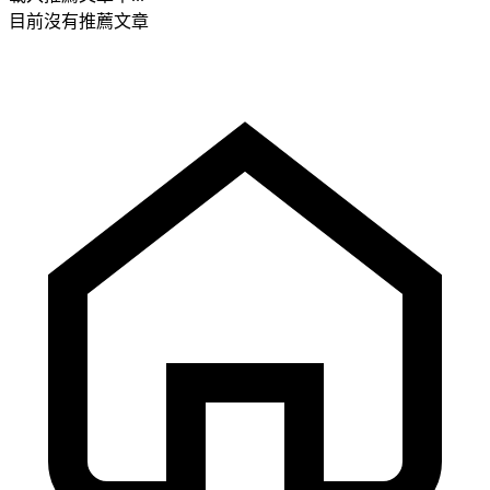
目前沒有推薦文章