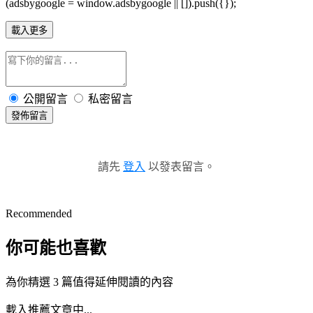
(adsbygoogle = window.adsbygoogle || []).push({});
載入更多
公開留言
私密留言
發佈留言
請先
登入
以發表留言。
Recommended
你可能也喜歡
為你精選 3 篇值得延伸閱讀的內容
載入推薦文章中...