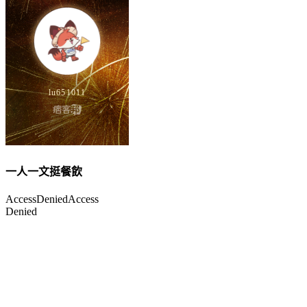
一人一文挺餐飲