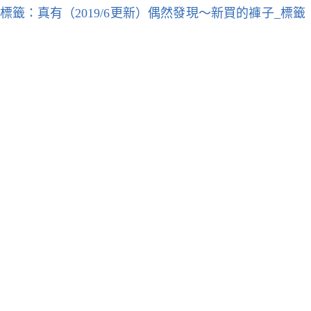
（2019/6更新）偶然發現～新買的褲子_標籤