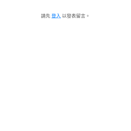
請先
登入
以發表留言。