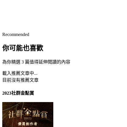
Recommended
你可能也喜歡
為你精選 3 篇值得延伸閱讀的內容
載入推薦文章中...
目前沒有推薦文章
2023社群金點賞