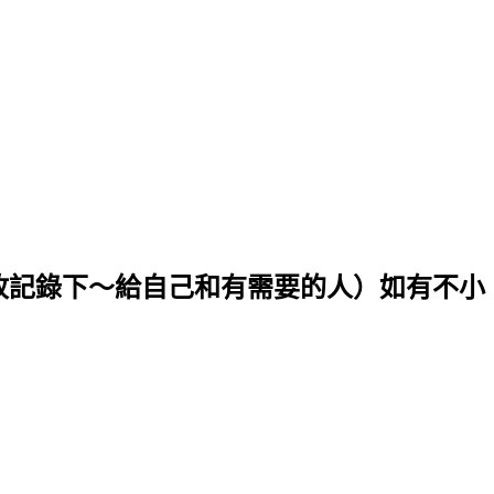
．故記錄下～給自己和有需要的人）如有不小