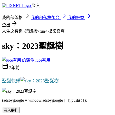
登入
我的部落格
我的部落格後台
我的帳號
登出
人生之有趣~玩娛樂>fun<
攝影寫真
sky：2023聖誕樹
luce有用
2年前
聖誕快樂
(adsbygoogle = window.adsbygoogle || []).push({});
載入更多