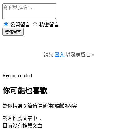
公開留言
私密留言
發佈留言
請先
登入
以發表留言。
Recommended
你可能也喜歡
為你精選 3 篇值得延伸閱讀的內容
載入推薦文章中...
目前沒有推薦文章