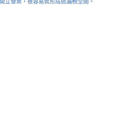
開立發票，很容易就形成逃漏稅空間。