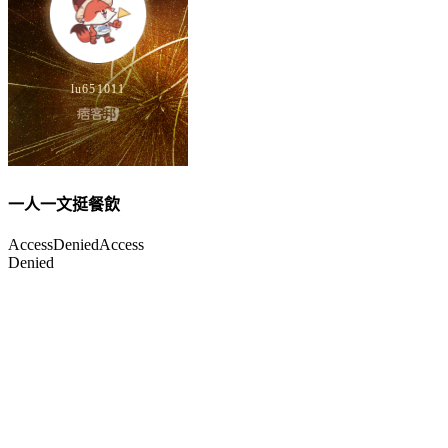
一人一文挺餐飲