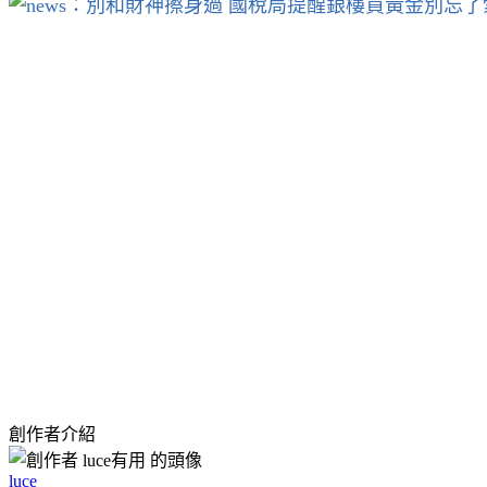
創作者介紹
luce