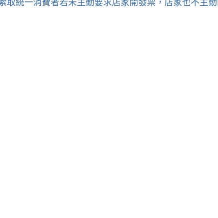
消費者若未主動要求店家開發票，店家也不主動