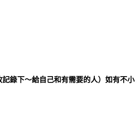
．故記錄下～給自己和有需要的人）如有不小