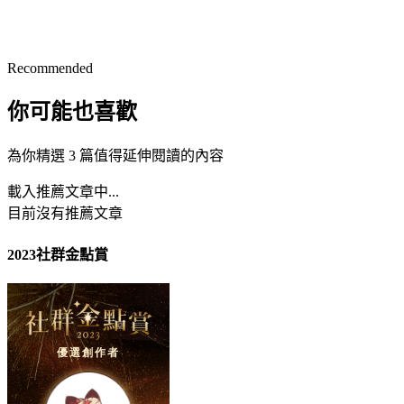
Recommended
你可能也喜歡
為你精選 3 篇值得延伸閱讀的內容
載入推薦文章中...
目前沒有推薦文章
2023社群金點賞