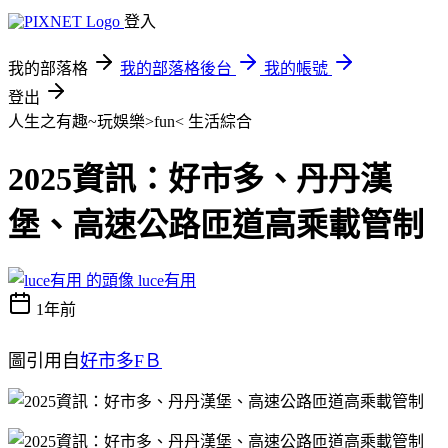
登入
我的部落格
我的部落格後台
我的帳號
登出
人生之有趣~玩娛樂>fun<
生活綜合
2025資訊：好市多、丹丹漢
堡、高速公路匝道高乘載管制
luce有用
1年前
圖引用自
好市多FＢ