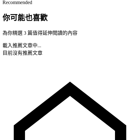
Recommended
你可能也喜歡
為你精選 3 篇值得延伸閱讀的內容
載入推薦文章中...
目前沒有推薦文章