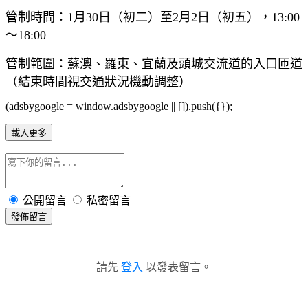
管制時間：1月30日（初二）至2月2日（初五），13:00
～18:00
管制範圍：蘇澳、羅東、宜蘭及頭城交流道的入口匝道
（結束時間視交通狀況機動調整）
(adsbygoogle = window.adsbygoogle || []).push({});
載入更多
公開留言
私密留言
發佈留言
請先
登入
以發表留言。