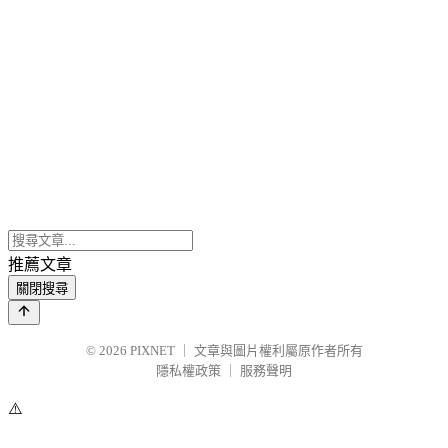
推薦文章
關閉搜尋
© 2026
PIXNET
｜
文章與圖片權利屬原作者所有
隱私權政策
｜
服務聲明
⚠️