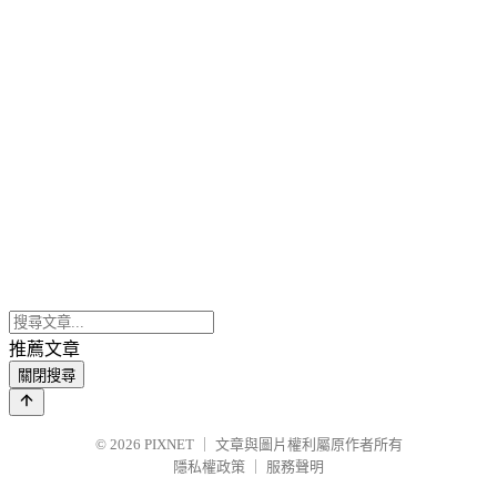
推薦文章
關閉搜尋
© 2026
PIXNET
｜
文章與圖片權利屬原作者所有
隱私權政策
｜
服務聲明