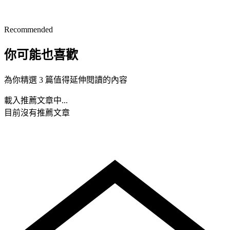
Recommended
你可能也喜歡
為你精選 3 篇值得延伸閱讀的內容
載入推薦文章中...
目前沒有推薦文章