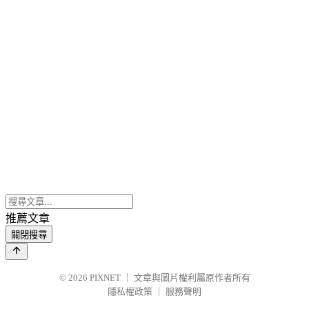
推薦文章
關閉搜尋
© 2026
PIXNET
｜
文章與圖片權利屬原作者所有
隱私權政策
｜
服務聲明