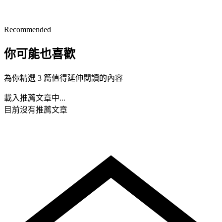
Recommended
你可能也喜歡
為你精選 3 篇值得延伸閱讀的內容
載入推薦文章中...
目前沒有推薦文章